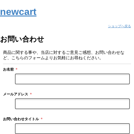
newcart
ショップへ戻る
お問い合わせ
商品に関する事や、当店に対するご意見ご感想、お問い合わせな
ど、こちらのフォームよりお気軽にお尋ねください。
お名前
＊
メールアドレス
＊
お問い合わせタイトル
＊