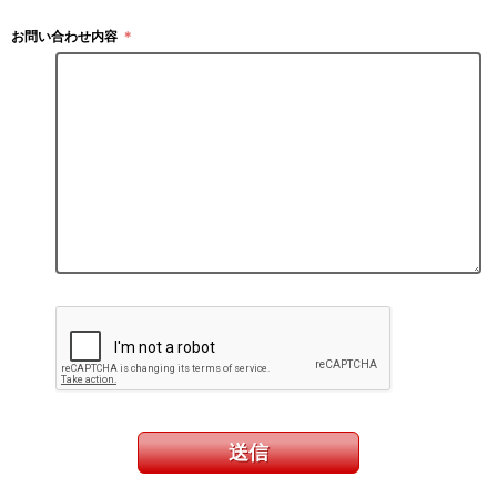
お問い合わせ内容
＊